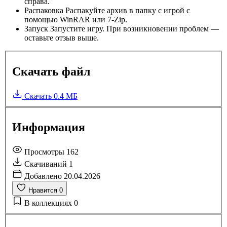
справа.
Распаковка
Распакуйте архив в папку с игрой с
помощью WinRAR или 7-Zip.
Запуск
Запустите игру. При возникновении проблем —
оставьте отзыв выше.
Скачать файл
Скачать
0.4 МБ
Информация
Просмотры
162
Скачиваний
1
Добавлено
20.04.2026
Нравится
0
В коллекциях
0