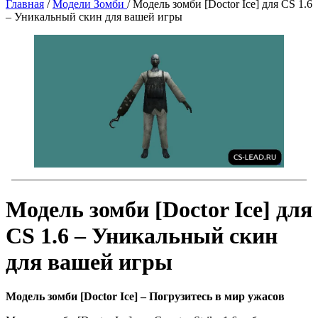
Главная
/
Модели Зомби
/
Модель зомби [Doctor Ice] для CS 1.6
– Уникальный скин для вашей игры
Модель зомби [Doctor Ice] для
CS 1.6 – Уникальный скин
для вашей игры
Модель зомби [Doctor Ice] – Погрузитесь в мир ужасов