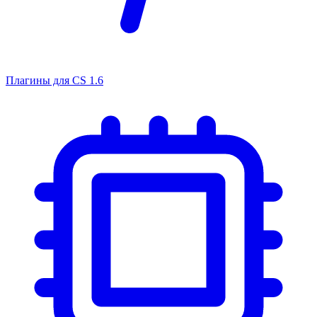
Плагины для CS 1.6