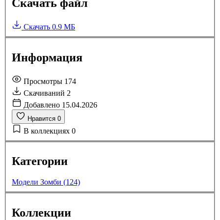
Скачать файл
Скачать
0.9 МБ
Информация
Просмотры
174
Скачиваний
2
Добавлено
15.04.2026
Нравится
0
В коллекциях
0
Категории
Модели Зомби (124)
Коллекции