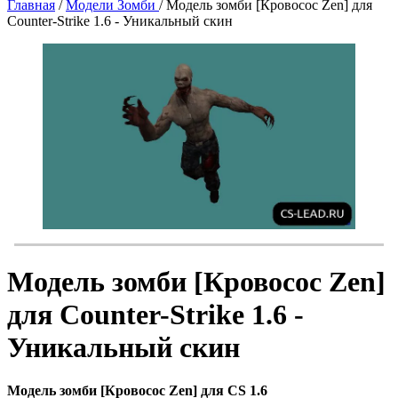
Главная
/
Модели Зомби
/
Модель зомби [Кровосос Zen] для
Counter-Strike 1.6 - Уникальный скин
Модель зомби [Кровосос Zen]
для Counter-Strike 1.6 -
Уникальный скин
Модель зомби [Кровосос Zen] для CS 1.6