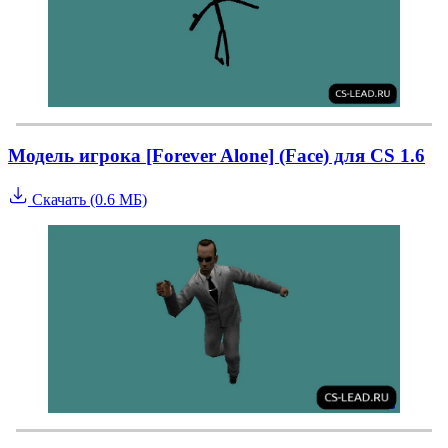
Модель игрока [Forever Alone] (Face) для CS 1.6
Скачать (0.6 МБ)