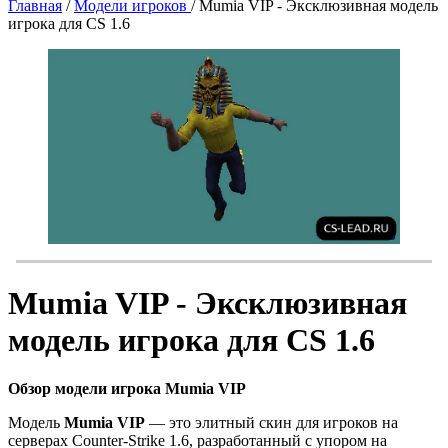
Главная
/
Модели игроков
/
Mumia VIP - Эксклюзивная модель
игрока для CS 1.6
Mumia VIP - Эксклюзивная
модель игрока для CS 1.6
Обзор модели игрока Mumia VIP
Модель
Mumia VIP
— это элитный скин для игроков на
серверах Counter-Strike 1.6, разработанный с упором на