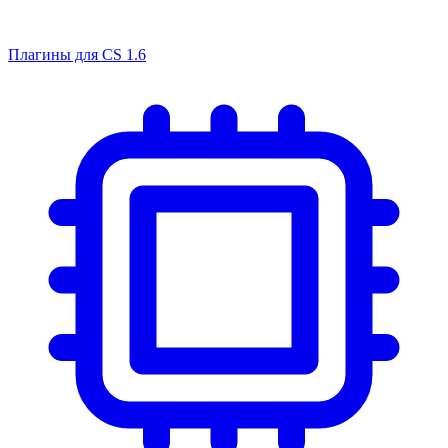
Плагины для CS 1.6