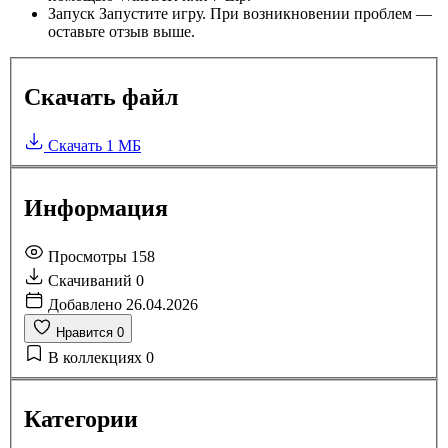
Запуск
Запустите игру. При возникновении проблем —
оставьте отзыв выше.
Скачать файл
Скачать
1 МБ
Информация
Просмотры
158
Скачиваний
0
Добавлено
26.04.2026
Нравится
0
В коллекциях
0
Категории