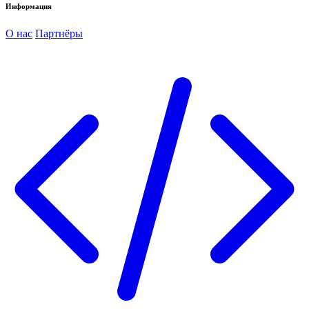
Информация
О нас
Партнёры