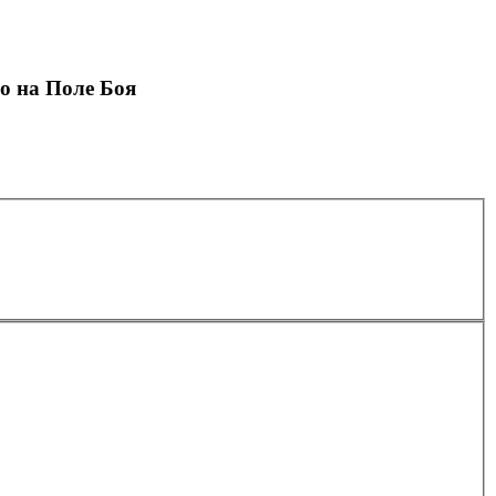
о на Поле Боя