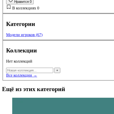
Нравится
0
В коллекциях
0
Категории
Модели игроков (67)
Коллекции
Нет коллекций
+
Все коллекции →
Ещё из этих категорий