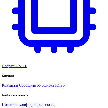
Собрать CS 1.6
Контакты
Контакты
Сообщить об ошибке
Ютуб
Конфиденциальность
Политика конфиденциальности