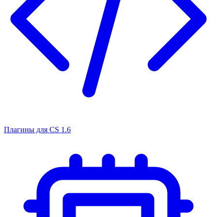
Плагины для CS 1.6