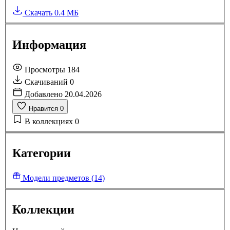
Скачать
0.4 МБ
Информация
Просмотры
184
Скачиваний
0
Добавлено
20.04.2026
Нравится
0
В коллекциях
0
Категории
Модели предметов (14)
Коллекции