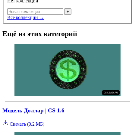
Нет коллекций
+
Все коллекции →
Ещё из этих категорий
Модель Доллар | CS 1.6
Скачать (0.2 МБ)