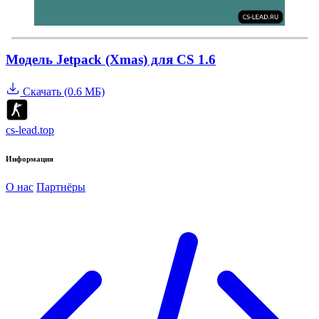
Модель Jetpack (Xmas) для CS 1.6
Скачать (0.6 МБ)
cs-lead.top
Информация
О нас
Партнёры