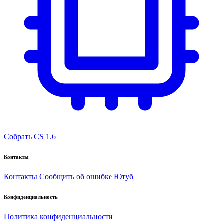
Собрать CS 1.6
Контакты
Контакты
Сообщить об ошибке
Ютуб
Конфиденциальность
Политика конфиденциальности