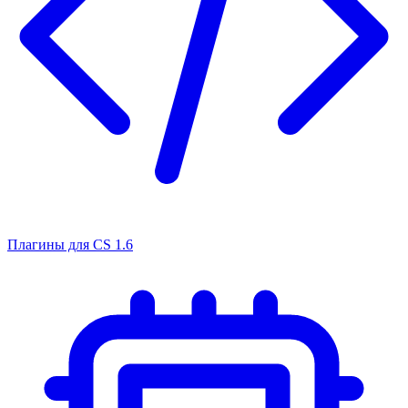
Плагины для CS 1.6