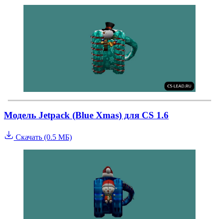
Модель Jetpack (Blue Xmas) для CS 1.6
Скачать (0.5 МБ)