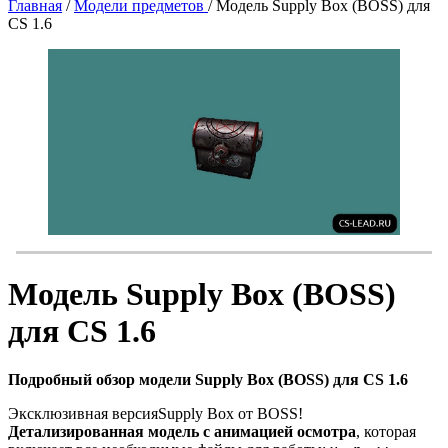
Главная
/
Модели предметов
/
Модель Supply Box (BOSS) для
CS 1.6
Модель Supply Box (BOSS)
для CS 1.6
Подробный обзор модели Supply Box (BOSS) для CS 1.6
Эксклюзивная версияSupply Box от BOSS!
Детализированная модель с анимацией осмотра
, которая