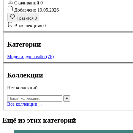
Скачиваний
0
Добавлено
19.05.2026
Нравится
0
В коллекциях
0
Категории
Модели рук зомби (76)
Коллекции
Нет коллекций
+
Все коллекции →
Ещё из этих категорий