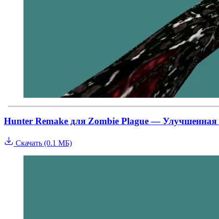
Hunter Remake для Zombie Plague — Улучшенная
Скачать (0.1 МБ)