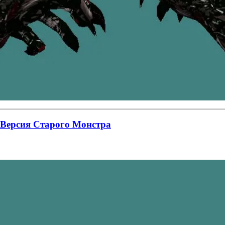
 Версия Старого Монстра