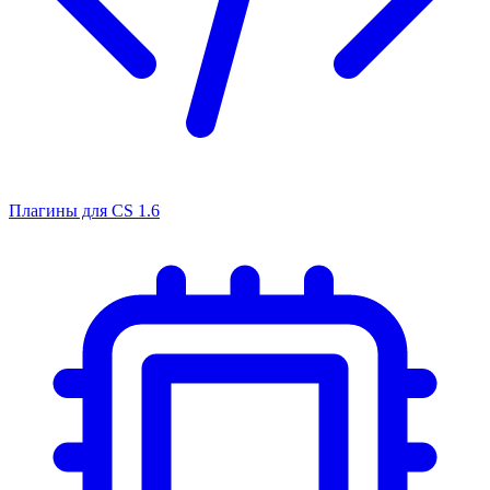
Плагины для CS 1.6