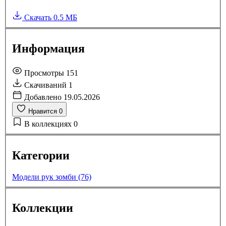
Скачать
0.5 МБ
Информация
Просмотры
151
Скачиваний
1
Добавлено
19.05.2026
Нравится
0
В коллекциях
0
Категории
Модели рук зомби (76)
Коллекции