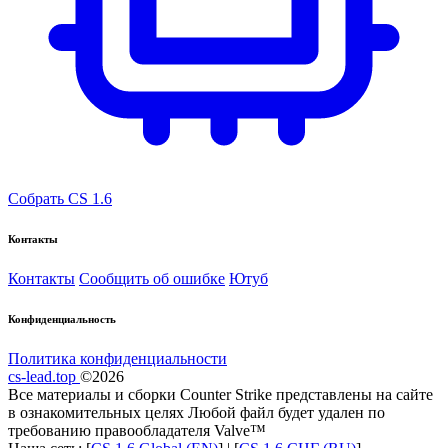
Собрать CS 1.6
Контакты
Контакты
Сообщить об ошибке
Ютуб
Конфиденциальность
Политика конфиденциальности
cs-lead.top
©2026
Все материалы и сборки Counter Strike представлены на сайте
в ознакомительных целях Любой файл будет удален по
требованию правообладателя Valve™