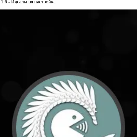
.6 - Идеальная настройка