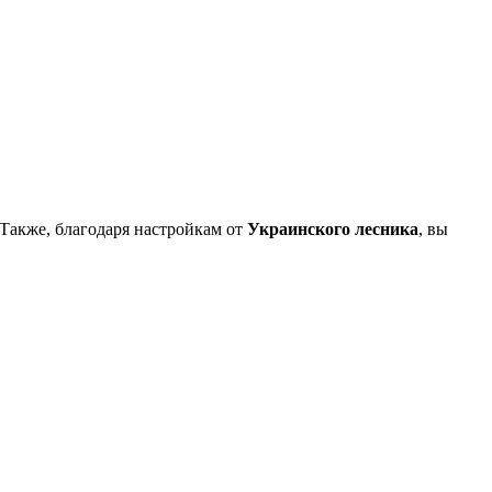
 Также, благодаря настройкам от
Украинского лесника
, вы