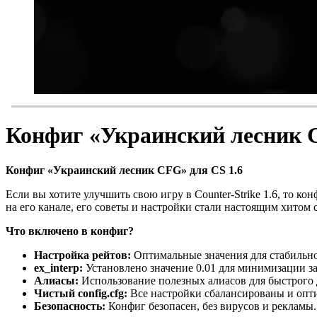
Конфиг «Украинский лесник C
Конфиг «Украинский лесник CFG» для CS 1.6
Если вы хотите улучшить свою игру в Counter-Strike 1.6, то 
на его канале, его советы и настройки стали настоящим хитом 
Что включено в конфиг?
Настройка рейтов:
Оптимальные значения для стабильно
ex_interp:
Установлено значение 0.01 для минимизации з
Алиасы:
Использование полезных алиасов для быстрого 
Чистый config.cfg:
Все настройки сбалансированы и опт
Безопасность:
Конфиг безопасен, без вирусов и рекламы.