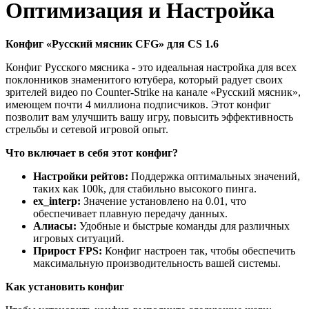
Оптимизация и Настройка
Конфиг «Русский мясник CFG» для CS 1.6
Конфиг Русского мясника - это идеальная настройка для всех
поклонников знаменитого ютубера, который радует своих
зрителей видео по Counter-Strike на канале «Русский мясник»,
имеющем почти 4 миллиона подписчиков. Этот конфиг
позволит вам улучшить вашу игру, повысить эффективность
стрельбы и сетевой игровой опыт.
Что включает в себя этот конфиг?
Настройки рейтов:
Поддержка оптимальных значений,
таких как 100k, для стабильно высокого пинга.
ex_interp:
Значение установлено на 0.01, что
обеспечивает плавную передачу данных.
Алиасы:
Удобные и быстрые команды для различных
игровых ситуаций.
Прирост FPS:
Конфиг настроен так, чтобы обеспечить
максимальную производительность вашей системы.
Как установить конфиг