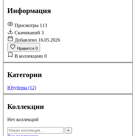
Информация
Просмотры
113
Скачиваний
3
Добавлено
16.05.2026
Нравится
0
В коллекциях
0
Категории
Ютуберы (12)
Коллекции
Нет коллекций
+