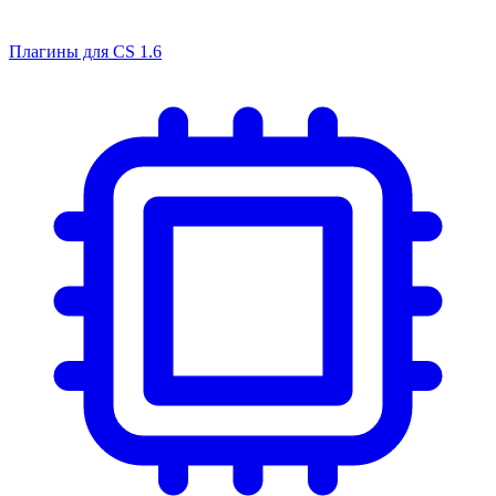
Плагины для CS 1.6