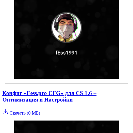
Конфиг «Fess.pro CFG» для CS 1.6 –
Оптимизация и Настройки
Скачать (0 МБ)