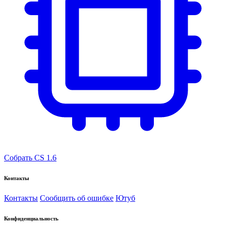
Собрать CS 1.6
Контакты
Контакты
Сообщить об ошибке
Ютуб
Конфиденциальность