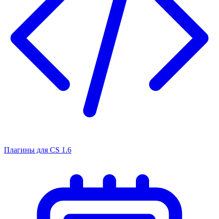
Плагины для CS 1.6