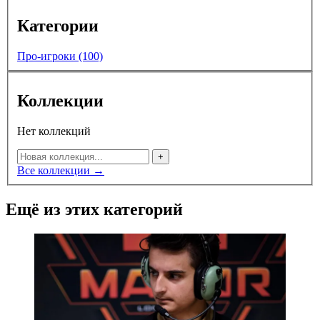
Категории
Про-игроки (100)
Коллекции
Нет коллекций
+
Все коллекции →
Ещё из этих категорий