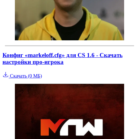
Конфиг «markeloff.cfg» для CS 1.6 - Скачать
настройки про-игрока
Скачать (0 МБ)