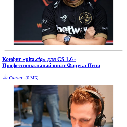
Конфиг «pita.cfg» для CS 1.6 -
Профессиональный опыт Фарука Пита
Скачать (0 МБ)