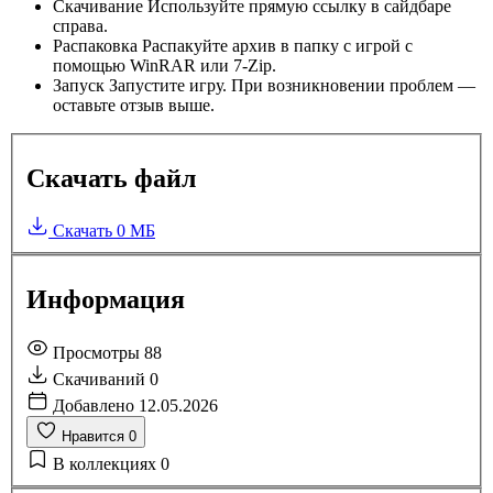
Скачивание
Используйте прямую ссылку в сайдбаре
справа.
Распаковка
Распакуйте архив в папку с игрой с
помощью WinRAR или 7-Zip.
Запуск
Запустите игру. При возникновении проблем —
оставьте отзыв выше.
Скачать файл
Скачать
0 МБ
Информация
Просмотры
88
Скачиваний
0
Добавлено
12.05.2026
Нравится
0
В коллекциях
0