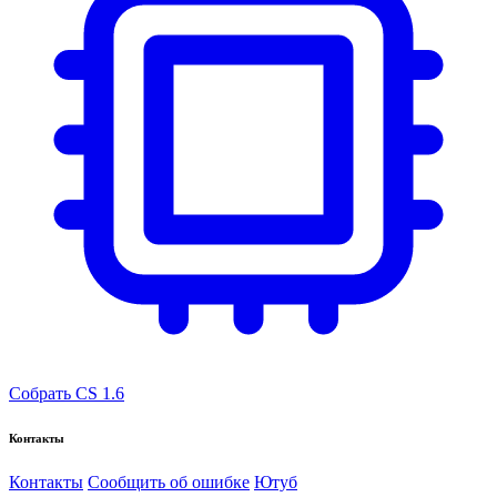
Собрать CS 1.6
Контакты
Контакты
Сообщить об ошибке
Ютуб