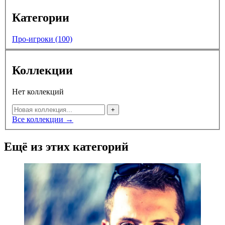
Категории
Про-игроки (100)
Коллекции
Нет коллекций
+
Все коллекции →
Ещё из этих категорий