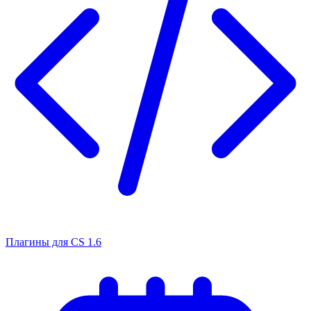
Плагины для CS 1.6