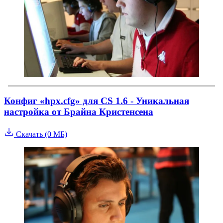
Конфиг «hpx.cfg» для CS 1.6 - Уникальная
настройка от Брайна Кристенсена
Скачать (0 МБ)