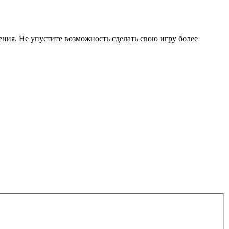
ия. Не упустите возможность сделать свою игру более