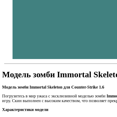
Модель зомби Immortal Skelet
Модель зомби Immortal Skeleton для Counter-Strike 1.6
Погрузитесь в мир ужаса с эксклюзивной моделью зомби
Immor
игру. Скин выполнен с высоким качеством, что позволяет прек
Характеристики модели