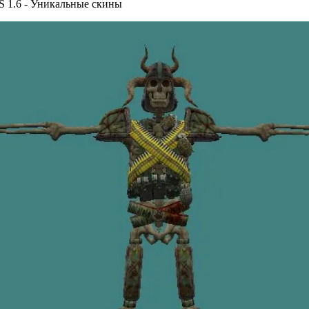
CS 1.6 - Уникальные скины