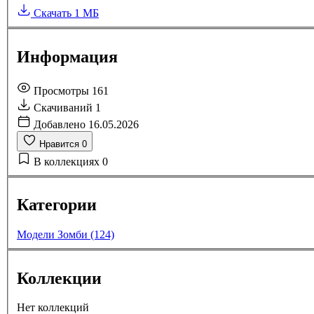
Скачать
1 МБ
Информация
Просмотры
161
Скачиваний
1
Добавлено
16.05.2026
Нравится
0
В коллекциях
0
Категории
Модели Зомби (124)
Коллекции
Нет коллекций