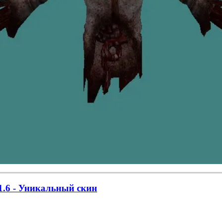
 1.6 - Уникальный скин