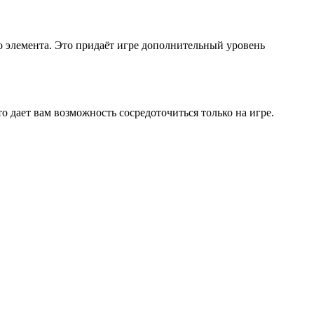
о элемента. Это придаёт игре дополнительный уровень
о дает вам возможность сосредоточиться только на игре.