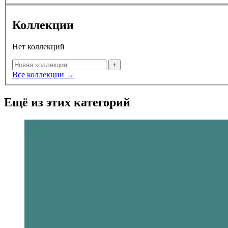
Коллекции
Нет коллекций
+
Все коллекции →
Ещё из этих категорий