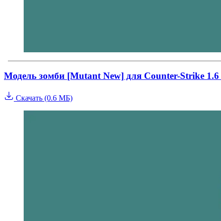
Модель зомби [Mutant New] для Counter-Strike 1.
Скачать (0.6 МБ)