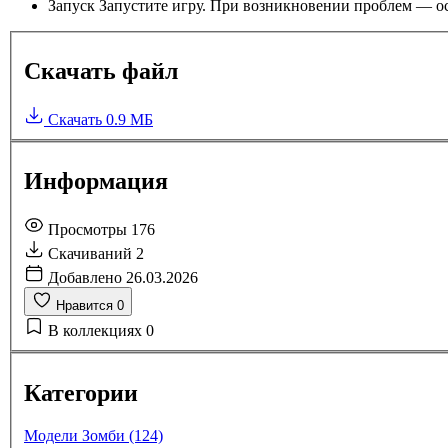
Запуск
Запустите игру. При возникновении проблем — ос
Скачать файл
Скачать
0.9 МБ
Информация
Просмотры
176
Скачиваний
2
Добавлено
26.03.2026
Нравится
0
В коллекциях
0
Категории
Модели Зомби (124)