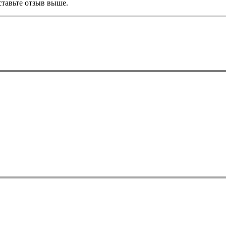
тавьте отзыв выше.