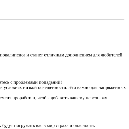
 апокалипсиса и станет отличным дополнением для любителей
етесь с проблемами попаданий!
е в условиях низкой освещенности. Это важно для напряженных
емент проработан, чтобы добавить вашему персонажу
будут погружать вас в мир страха и опасности.