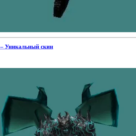
6 – Уникальный скин