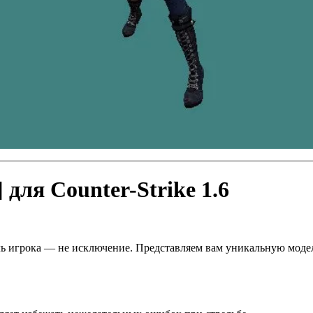
для Counter-Strike 1.6
дель игрока — не исключение. Представляем вам уникальную моде