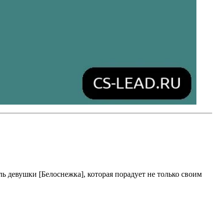
ль девушки [Белоснежка], которая порадует не только своим