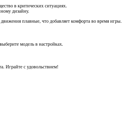
ество в критических ситуациях.
нному дизайну.
 движения плавные, что добавляет комфорта во время игры.
 выберите модель в настройках.
а. Играйте с удовольствием!