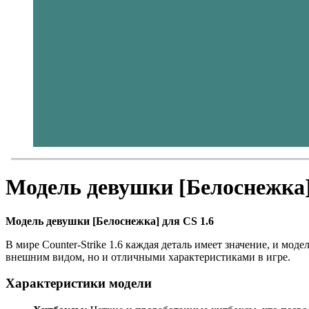
Модель девушки [Белоснежка] 
Модель девушки [Белоснежка] для CS 1.6
В мире Counter-Strike 1.6 каждая деталь имеет значение, и мо
внешним видом, но и отличными характеристиками в игре.
Характеристики модели