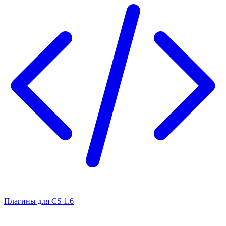
Плагины для CS 1.6