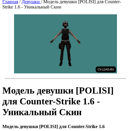
Главная
/
Девушки
/
Модель девушки [POLISI] для Counter-
Strike 1.6 - Уникальный Скин
Модель девушки [POLISI]
для Counter-Strike 1.6 -
Уникальный Скин
Модель девушки [POLISI] для Counter-Strike 1.6