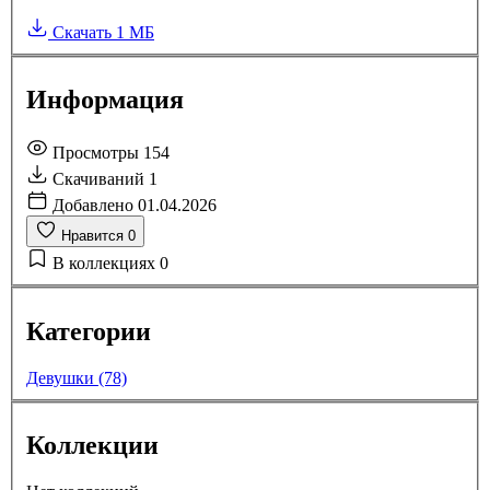
Скачать
1 МБ
Информация
Просмотры
154
Скачиваний
1
Добавлено
01.04.2026
Нравится
0
В коллекциях
0
Категории
Девушки (78)
Коллекции