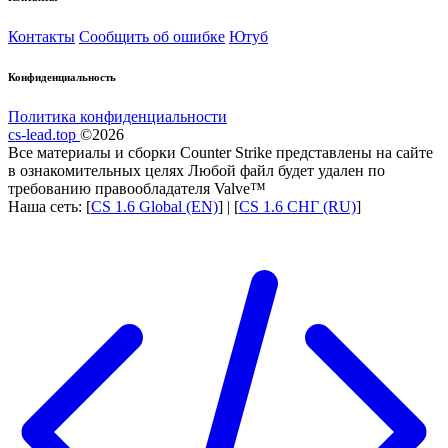
Контакты
Сообщить об ошибке
Ютуб
Конфиденциальность
Политика конфиденциальности
cs-lead.top
©2026
Все материалы и сборки Counter Strike представлены на сайте
в ознакомительных целях Любой файл будет удален по
требованию правообладателя Valve™
Наша сеть: [
CS 1.6 Global (EN)
] | [
CS 1.6 СНГ (RU)
]