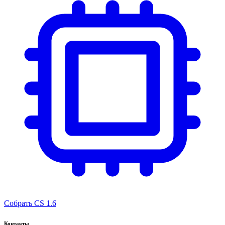
Собрать CS 1.6
Контакты