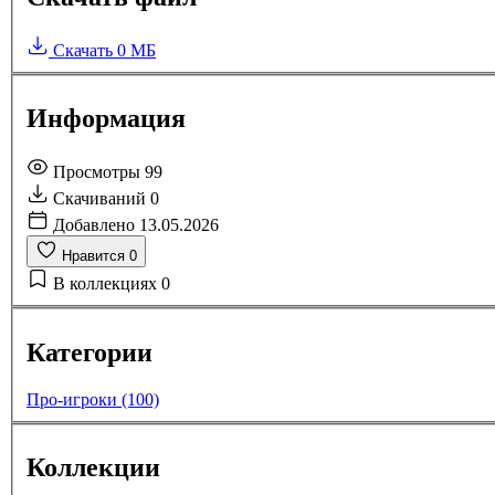
Скачать
0 МБ
Информация
Просмотры
99
Скачиваний
0
Добавлено
13.05.2026
Нравится
0
В коллекциях
0
Категории
Про-игроки (100)
Коллекции