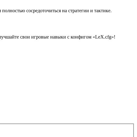
 полностью сосредоточиться на стратегии и тактике.
улучшайте свои игровые навыки с конфигом «LeX.cfg»!