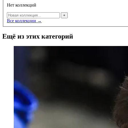
Нет коллекций
+
Все коллекции →
Ещё из этих категорий