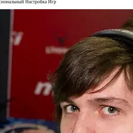
ссиональный Настройка Игр