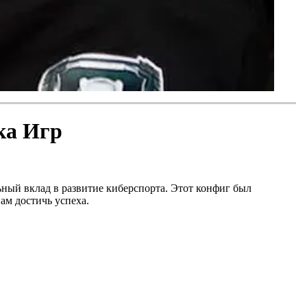
ка Игр
льный вклад в развитие киберспорта. Этот конфиг был
ам достичь успеха.