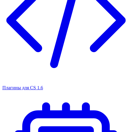
Плагины для CS 1.6