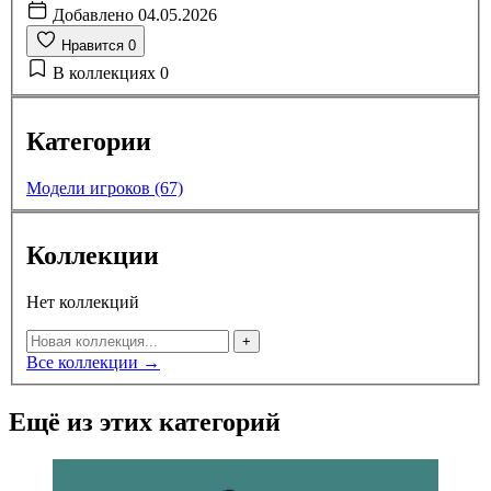
Добавлено
04.05.2026
Нравится
0
В коллекциях
0
Категории
Модели игроков (67)
Коллекции
Нет коллекций
+
Все коллекции →
Ещё из этих категорий