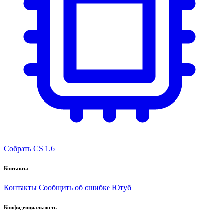
Собрать CS 1.6
Контакты
Контакты
Сообщить об ошибке
Ютуб
Конфиденциальность