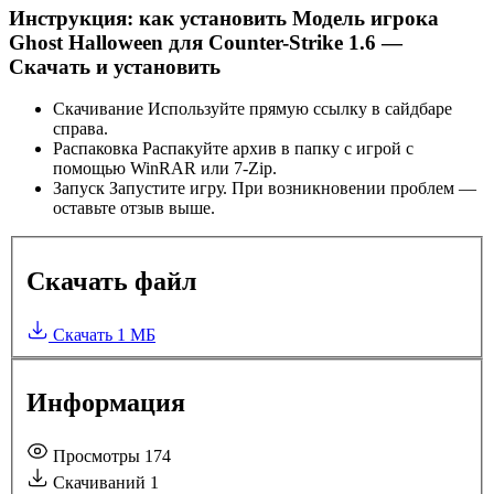
Инструкция: как установить Модель игрока
Ghost Halloween для Counter-Strike 1.6 —
Скачать и установить
Скачивание
Используйте прямую ссылку в сайдбаре
справа.
Распаковка
Распакуйте архив в папку с игрой с
помощью WinRAR или 7-Zip.
Запуск
Запустите игру. При возникновении проблем —
оставьте отзыв выше.
Скачать файл
Скачать
1 МБ
Информация
Просмотры
174
Скачиваний
1