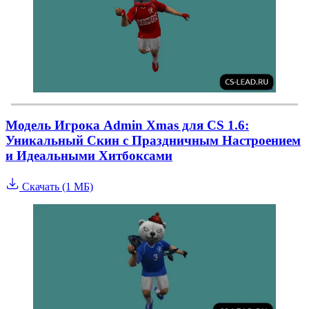
Модель Игрока Admin Xmas для CS 1.6:
Уникальный Скин с Праздничным Настроением
и Идеальными Хитбоксами
Скачать (1 МБ)