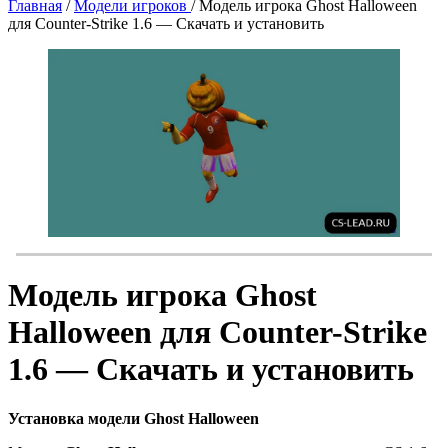
Главная
/
Модели игроков
/
Модель игрока Ghost Halloween
для Counter-Strike 1.6 — Скачать и установить
Модель игрока Ghost
Halloween для Counter-Strike
1.6 — Скачать и установить
Установка модели Ghost Halloween