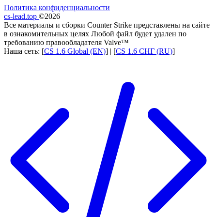
Политика конфиденциальности
cs-lead.top
©2026
Все материалы и сборки Counter Strike представлены на сайте
в ознакомительных целях Любой файл будет удален по
требованию правообладателя Valve™
Наша сеть: [
CS 1.6 Global (EN)
] | [
CS 1.6 СНГ (RU)
]