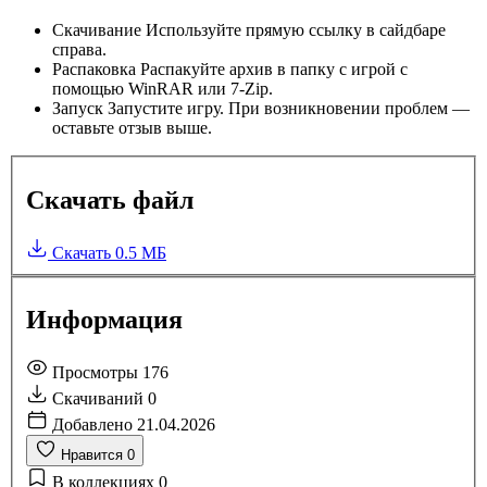
Скачивание
Используйте прямую ссылку в сайдбаре
справа.
Распаковка
Распакуйте архив в папку с игрой с
помощью WinRAR или 7-Zip.
Запуск
Запустите игру. При возникновении проблем —
оставьте отзыв выше.
Скачать файл
Скачать
0.5 МБ
Информация
Просмотры
176
Скачиваний
0
Добавлено
21.04.2026
Нравится
0
В коллекциях
0