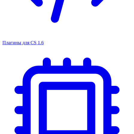
Плагины для CS 1.6