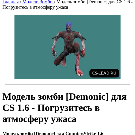
Главная
/
Модели Зомби
/
Модель зомби [Demonic] для CS 1.6 -
Погрузитесь в атмосферу ужаса
Модель зомби [Demonic] для
CS 1.6 - Погрузитесь в
атмосферу ужаса
Модель зомби [Demonic] для Counter-Strike 1.6