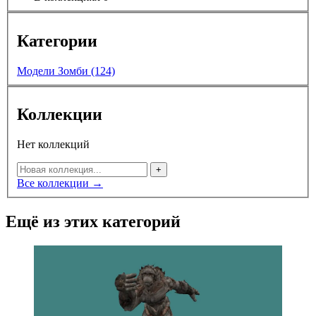
Категории
Модели Зомби (124)
Коллекции
Нет коллекций
+
Все коллекции →
Ещё из этих категорий