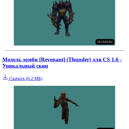
Модель зомби [Revenant] (Thunder) для CS 1.6 -
Уникальный скин
Скачать (0.2 МБ)