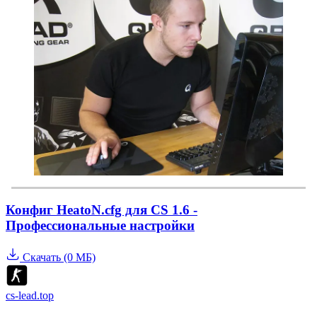
Конфиг HeatoN.cfg для CS 1.6 -
Профессиональные настройки
Скачать (0 МБ)
cs-lead.top