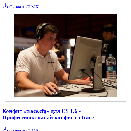
Скачать (0 МБ)
Конфиг «trace.cfg» для CS 1.6 -
Профессиональный конфиг от trace
Скачать (0 МБ)