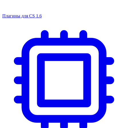
Плагины для CS 1.6