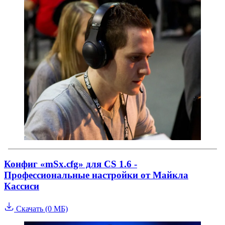
Конфиг «mSx.cfg» для CS 1.6 -
Профессиональные настройки от Майкла
Кассиси
Скачать (0 МБ)