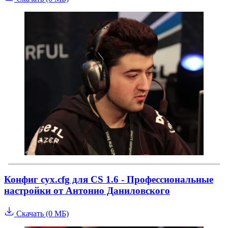
Конфиг cyx.cfg для CS 1.6 - Профессиональные
настройки от Антонио Даниловского
Скачать (0 МБ)