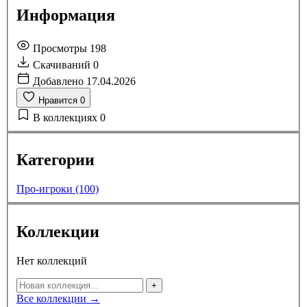
Информация
Просмотры
198
Скачиваний
0
Добавлено
17.04.2026
Нравится
0
В коллекциях
0
Категории
Про-игроки (100)
Коллекции
Нет коллекций
+
Все коллекции →