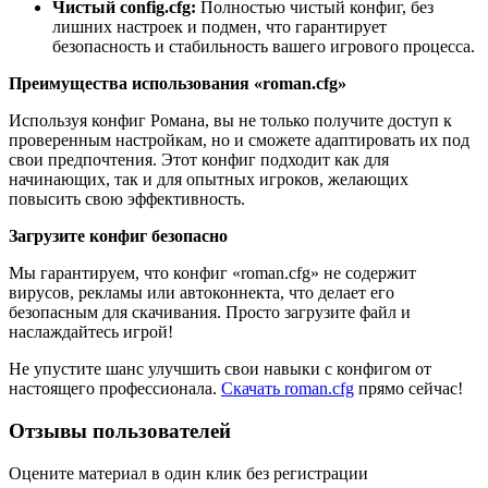
Чистый config.cfg:
Полностью чистый конфиг, без
лишних настроек и подмен, что гарантирует
безопасность и стабильность вашего игрового процесса.
Преимущества использования «roman.cfg»
Используя конфиг Романа, вы не только получите доступ к
проверенным настройкам, но и сможете адаптировать их под
свои предпочтения. Этот конфиг подходит как для
начинающих, так и для опытных игроков, желающих
повысить свою эффективность.
Загрузите конфиг безопасно
Мы гарантируем, что конфиг «roman.cfg» не содержит
вирусов, рекламы или автоконнекта, что делает его
безопасным для скачивания. Просто загрузите файл и
наслаждайтесь игрой!
Не упустите шанс улучшить свои навыки с конфигом от
настоящего профессионала.
Скачать roman.cfg
прямо сейчас!
Отзывы пользователей
Оцените материал в один клик без регистрации