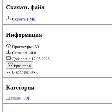
Скачать файл
Скачать
1 МБ
Информация
Просмотры
159
Скачиваний
0
Добавлено
12.05.2026
Нравится
0
В коллекциях
0
Категории
Девушки (78)