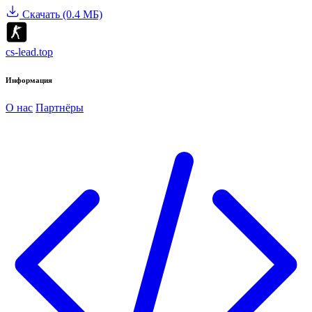
Скачать (0.4 МБ)
cs-lead.top
Информация
О нас
Партнёры