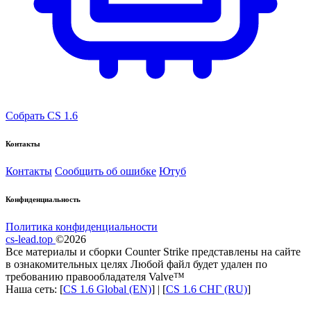
Собрать CS 1.6
Контакты
Контакты
Сообщить об ошибке
Ютуб
Конфиденциальность
Политика конфиденциальности
cs-lead.top
©2026
Все материалы и сборки Counter Strike представлены на сайте
в ознакомительных целях Любой файл будет удален по
требованию правообладателя Valve™
Наша сеть: [
CS 1.6 Global (EN)
] | [
CS 1.6 СНГ (RU)
]