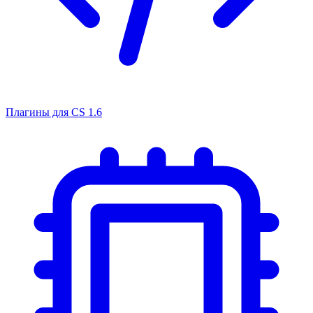
Плагины для CS 1.6