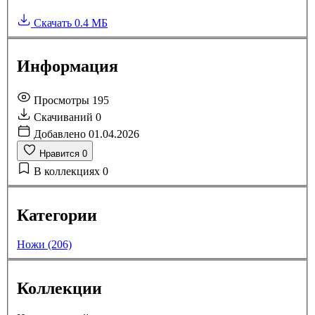
Скачать
0.4 МБ
Информация
Просмотры
195
Скачиваний
0
Добавлено
01.04.2026
Нравится
0
В коллекциях
0
Категории
Ножи (206)
Коллекции