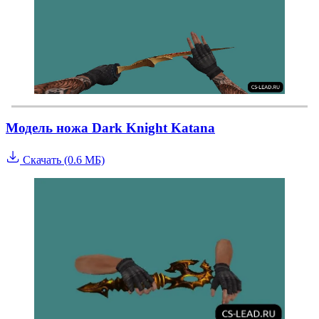
Модель ножа Dark Knight Katana
Скачать (0.6 МБ)