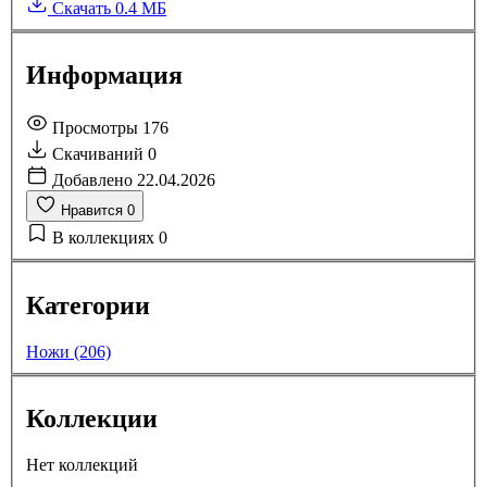
Скачать
0.4 МБ
Информация
Просмотры
176
Скачиваний
0
Добавлено
22.04.2026
Нравится
0
В коллекциях
0
Категории
Ножи (206)
Коллекции
Нет коллекций