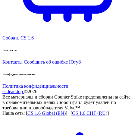
Собрать CS 1.6
Контакты
Контакты
Сообщить об ошибке
Ютуб
Конфиденциальность
Политика конфиденциальности
cs-lead.top
©2026
Все материалы и сборки Counter Strike представлены на сайте
в ознакомительных целях Любой файл будет удален по
требованию правообладателя Valve™
Наша сеть: [
CS 1.6 Global (EN)
] | [
CS 1.6 СНГ (RU)
]