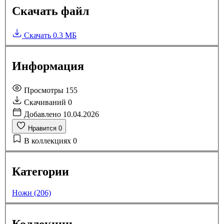
Скачать файл
Скачать
0.3 МБ
Информация
Просмотры
155
Скачиваний
0
Добавлено
10.04.2026
Нравится
0
В коллекциях
0
Категории
Ножи (206)
Коллекции