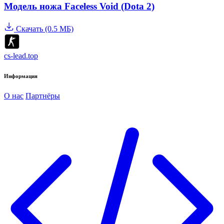
Модель ножа Faceless Void (Dota 2)
Скачать (0.5 МБ)
cs-lead.top
Информация
О нас
Партнёры