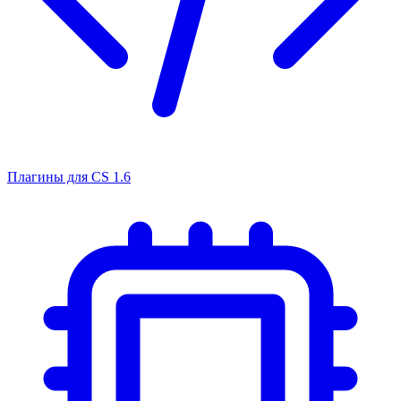
Плагины для CS 1.6