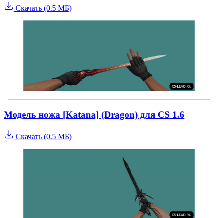
Скачать (0.5 МБ)
Модель ножа [Katana] (Dragon) для CS 1.6
Скачать (0.5 МБ)