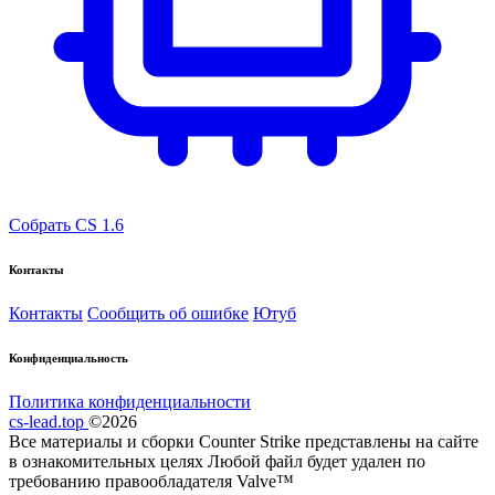
Собрать CS 1.6
Контакты
Контакты
Сообщить об ошибке
Ютуб
Конфиденциальность
Политика конфиденциальности
cs-lead.top
©2026
Все материалы и сборки Counter Strike представлены на сайте
в ознакомительных целях Любой файл будет удален по
требованию правообладателя Valve™