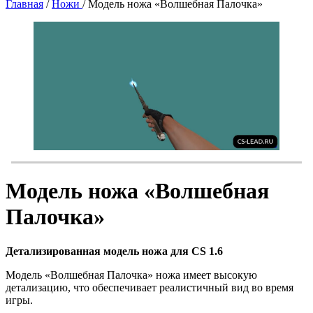
Главная
/
Ножи
/
Модель ножа «Волшебная Палочка»
Модель ножа «Волшебная
Палочка»
Детализированная модель ножа для CS 1.6
Модель «Волшебная Палочка» ножа имеет высокую
детализацию, что обеспечивает реалистичный вид во время
игры.