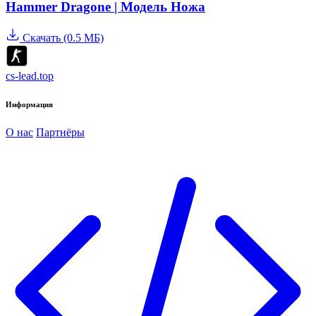
Hammer Dragone | Модель Ножа
Скачать (0.5 МБ)
cs-lead.top
Информация
О нас
Партнёры