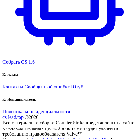
Собрать CS 1.6
Контакты
Контакты
Сообщить об ошибке
Ютуб
Конфиденциальность
Политика конфиденциальности
cs-lead.top
©2026
Все материалы и сборки Counter Strike представлены на сайте
в ознакомительных целях Любой файл будет удален по
требованию правообладателя Valve™