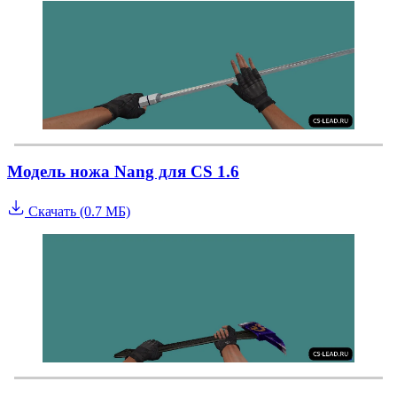
Модель ножа Nang для CS 1.6
Скачать (0.7 МБ)