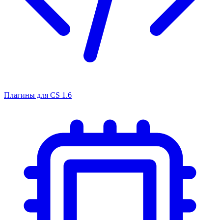
Плагины для CS 1.6