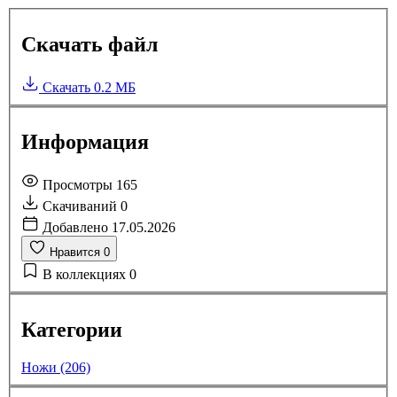
Скачать файл
Скачать
0.2 МБ
Информация
Просмотры
165
Скачиваний
0
Добавлено
17.05.2026
Нравится
0
В коллекциях
0
Категории
Ножи (206)