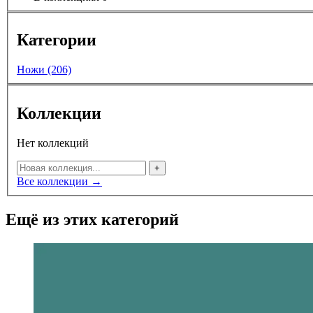
Категории
Ножи (206)
Коллекции
Нет коллекций
+
Все коллекции →
Ещё из этих категорий