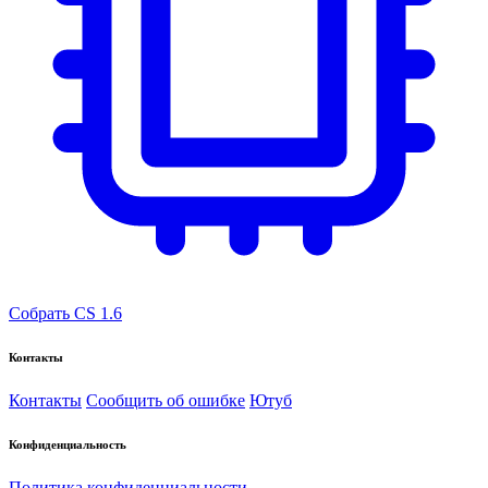
Собрать CS 1.6
Контакты
Контакты
Сообщить об ошибке
Ютуб
Конфиденциальность
Политика конфиденциальности