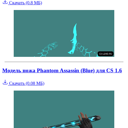
Скачать (0.8 МБ)
Модель ножа Phantom Assassin (Blue) для CS 1.6
Скачать (0.08 МБ)