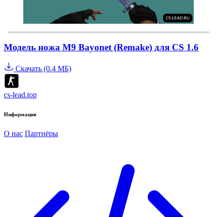
Модель ножа M9 Bayonet (Remake) для CS 1.6
Скачать (0.4 МБ)
cs-lead.top
Информация
О нас
Партнёры