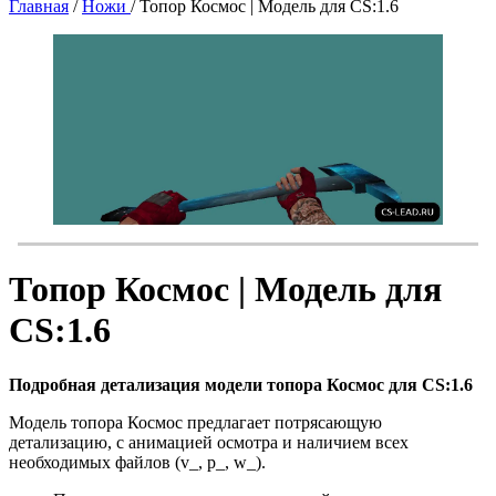
Главная
/
Ножи
/
Топор Космос | Модель для CS:1.6
Топор Космос | Модель для
CS:1.6
Подробная детализация модели топора Космос для CS:1.6
Модель топора Космос предлагает потрясающую
детализацию, с анимацией осмотра и наличием всех
необходимых файлов (v_, p_, w_).