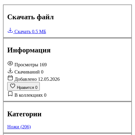
Скачать файл
Скачать
0.5 МБ
Информация
Просмотры
169
Скачиваний
0
Добавлено
12.05.2026
Нравится
0
В коллекциях
0
Категории
Ножи (206)