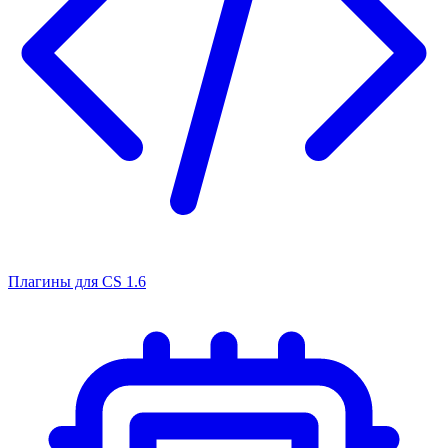
Плагины для CS 1.6