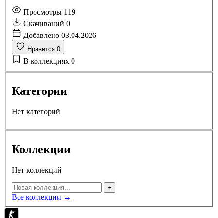
Просмотры
119
Скачиваний
0
Добавлено
03.04.2026
Нравится
0
В коллекциях
0
Категории
Нет категорий
Коллекции
Нет коллекций
+
Все коллекции →