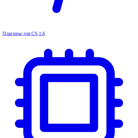
Плагины для CS 1.6