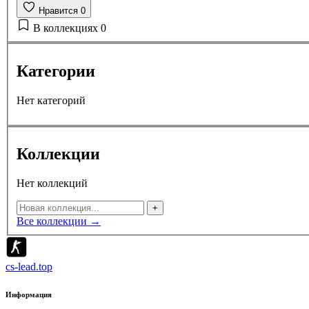
Нравится
0
В коллекциях
0
Категории
Нет категорий
Коллекции
Нет коллекций
+
Все коллекции →
cs-lead.top
Информация