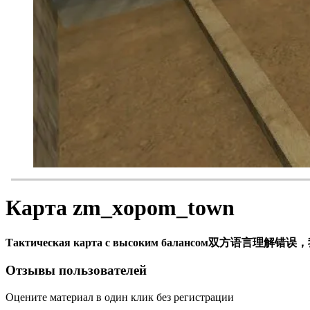
Карта zm_xopom_town
Тактическая карта с высоким балансом双方
Отзывы пользователей
Оцените материал в один клик без регистрации