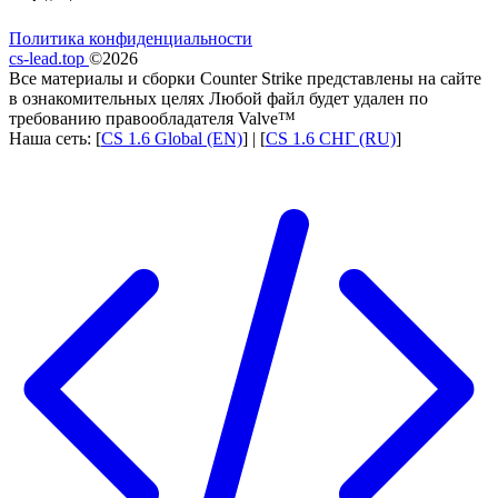
Политика конфиденциальности
cs-lead.top
©2026
Все материалы и сборки Counter Strike представлены на сайте
в ознакомительных целях Любой файл будет удален по
требованию правообладателя Valve™
Наша сеть: [
CS 1.6 Global (EN)
] | [
CS 1.6 СНГ (RU)
]