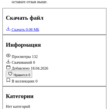
оставьте отзыв выше.
Скачать файл
Скачать
0.08 МБ
Информация
Просмотры
132
Скачиваний
0
Добавлено
18.04.2026
Нравится
0
В коллекциях
0
Категории
Нет категорий