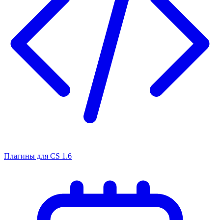
Плагины для CS 1.6