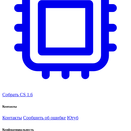
Собрать CS 1.6
Контакты
Контакты
Сообщить об ошибке
Ютуб
Конфиденциальность