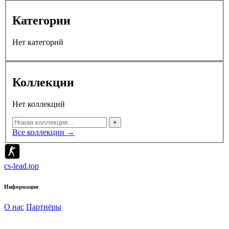
Категории
Нет категорий
Коллекции
Нет коллекций
+
Все коллекции →
cs-lead.top
Информация
О нас
Партнёры