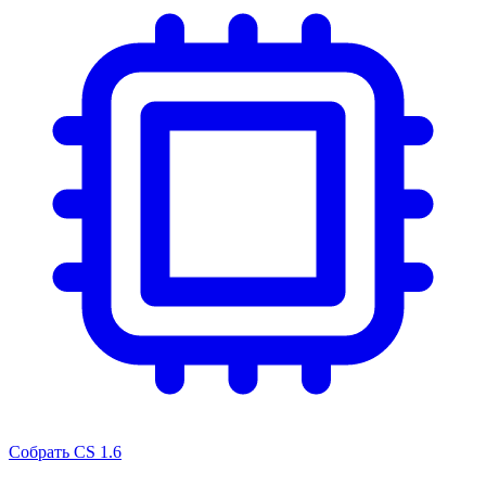
Собрать CS 1.6