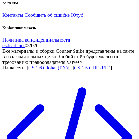
Контакты
Контакты
Сообщить об ошибке
Ютуб
Конфиденциальность
Политика конфиденциальности
cs-lead.top
©2026
Все материалы и сборки Counter Strike представлены на сайте
в ознакомительных целях Любой файл будет удален по
требованию правообладателя Valve™
Наша сеть: [
CS 1.6 Global (EN)
] | [
CS 1.6 СНГ (RU)
]