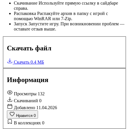
Скачивание
Используйте прямую ссылку в сайдбаре
справа.
Распаковка
Распакуйте архив в папку с игрой с
помощью WinRAR или 7-Zip.
Запуск
Запустите игру. При возникновении проблем —
оставьте отзыв выше.
Скачать файл
Скачать
0.4 МБ
Информация
Просмотры
132
Скачиваний
0
Добавлено
11.04.2026
Нравится
0
В коллекциях
0