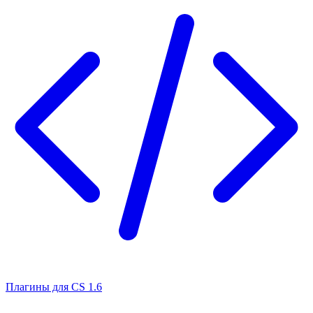
Плагины для CS 1.6