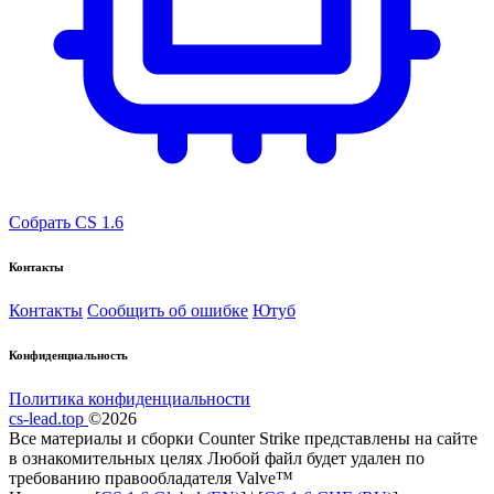
Собрать CS 1.6
Контакты
Контакты
Сообщить об ошибке
Ютуб
Конфиденциальность
Политика конфиденциальности
cs-lead.top
©2026
Все материалы и сборки Counter Strike представлены на сайте
в ознакомительных целях Любой файл будет удален по
требованию правообладателя Valve™