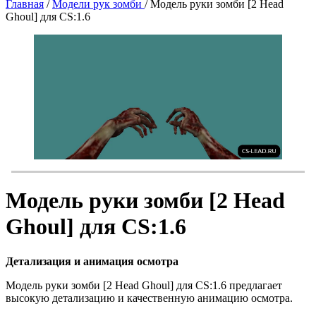
Главная
/
Модели рук зомби
/
Модель руки зомби [2 Head
Ghoul] для CS:1.6
Модель руки зомби [2 Head
Ghoul] для CS:1.6
Детализация и анимация осмотра
Модель руки зомби [2 Head Ghoul] для CS:1.6 предлагает
высокую детализацию и качественную анимацию осмотра.