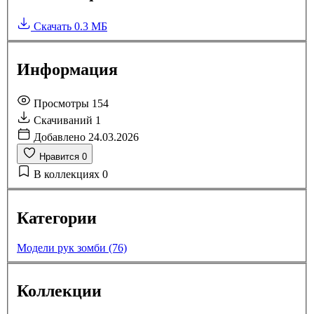
Скачать
0.3 МБ
Информация
Просмотры
154
Скачиваний
1
Добавлено
24.03.2026
Нравится
0
В коллекциях
0
Категории
Модели рук зомби (76)
Коллекции