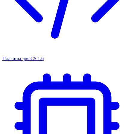
Плагины для CS 1.6