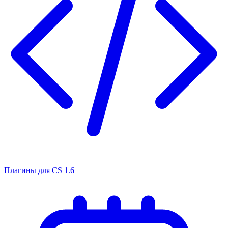
Плагины для CS 1.6