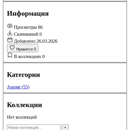
Информация
Просмотры
86
Скачиваний
0
Добавлено
26.03.2026
Нравится
0
В коллекциях
0
Категории
Аниме (55)
Коллекции
Нет коллекций
+