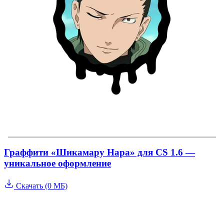
Граффити «Шикамару Нара» для CS 1.6 —
уникальное оформление
Скачать (0 МБ)