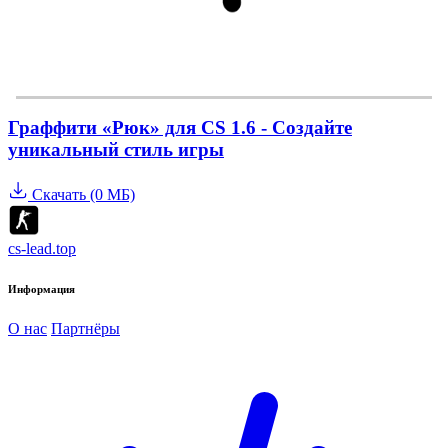
Граффити «Рюк» для CS 1.6 - Создайте
уникальный стиль игры
Скачать (0 МБ)
cs-lead.top
Информация
О нас
Партнёры