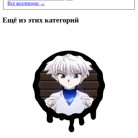
Все коллекции →
Ещё из этих категорий