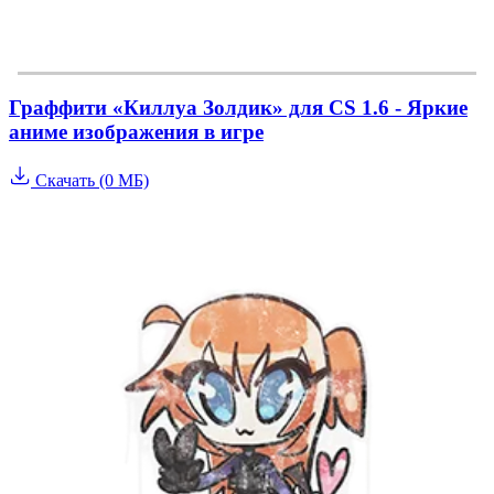
Граффити «Киллуа Золдик» для CS 1.6 - Яркие
аниме изображения в игре
Скачать (0 МБ)