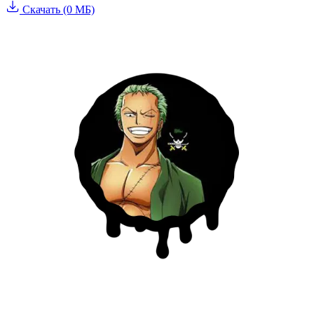
Скачать (0 МБ)