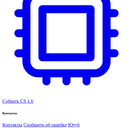
Собрать CS 1.6
Контакты
Контакты
Сообщить об ошибке
Ютуб