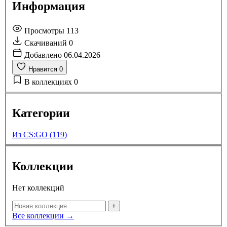
Информация
Просмотры
113
Скачиваний
0
Добавлено
06.04.2026
Нравится
0
В коллекциях
0
Категории
Из CS:GO (119)
Коллекции
Нет коллекций
+
Все коллекции →