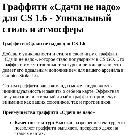
Граффити «Сдачи не надо»
для CS 1.6 - Уникальный
стиль и атмосфера
Граффити «Сдачи не надо» для CS 1.6
Добавьте уникальности и стиля в свою игру с граффити
«Сдачи не надо», которое стало популярным в CS:GO. Это
граффити имеет отличные текстуры и четкие детали, что
делает его идеальным дополнением для вашего арсенала в
Counter-Strike 1.6.
С этим граффити ваша команда сможет подчеркнуть
индивидуальность и заявить о себе на карте. Эффектная
визуализация и стильный дизайн граффити привлекут
внимание как ваших союзников, так и противников.
Преимущества граффити «Сдачи не надо»
Качество текстур:
Высокое разрешение текстур, что
позволяет граффити выглядеть прекрасно даже на
старых картах.