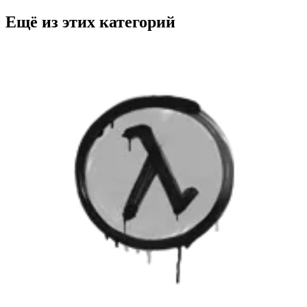
Ещё из этих категорий