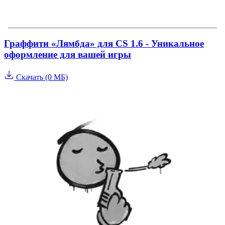
Граффити «Лямбда» для CS 1.6 - Уникальное
оформление для вашей игры
Скачать (0 МБ)