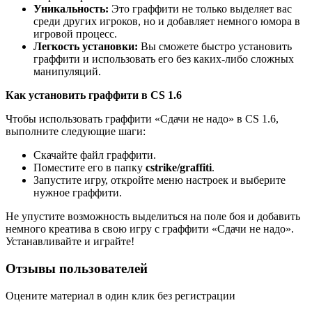
Уникальность:
Это граффити не только выделяет вас
среди других игроков, но и добавляет немного юмора в
игровой процесс.
Легкость установки:
Вы сможете быстро установить
граффити и использовать его без каких-либо сложных
манипуляций.
Как установить граффити в CS 1.6
Чтобы использовать граффити «Сдачи не надо» в CS 1.6,
выполните следующие шаги:
Скачайте файл граффити.
Поместите его в папку
cstrike/graffiti
.
Запустите игру, откройте меню настроек и выберите
нужное граффити.
Не упустите возможность выделиться на поле боя и добавить
немного креатива в свою игру с граффити «Сдачи не надо».
Устанавливайте и играйте!
Отзывы пользователей
Оцените материал в один клик без регистрации