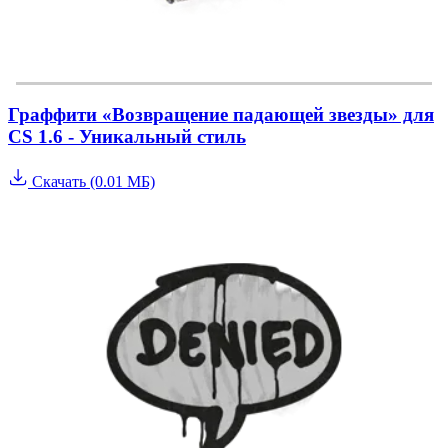
Граффити «Возвращение падающей звезды» для
CS 1.6 - Уникальный стиль
Скачать (0.01 МБ)