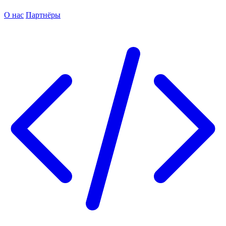
О нас
Партнёры