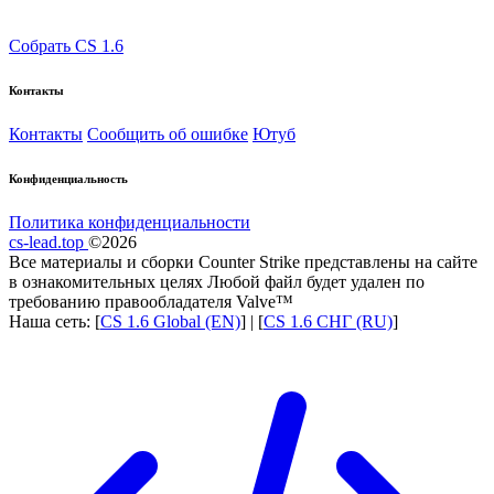
Собрать CS 1.6
Контакты
Контакты
Сообщить об ошибке
Ютуб
Конфиденциальность
Политика конфиденциальности
cs-lead.top
©2026
Все материалы и сборки Counter Strike представлены на сайте
в ознакомительных целях Любой файл будет удален по
требованию правообладателя Valve™
Наша сеть: [
CS 1.6 Global (EN)
] | [
CS 1.6 СНГ (RU)
]