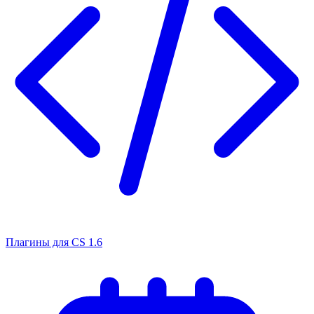
Плагины для CS 1.6