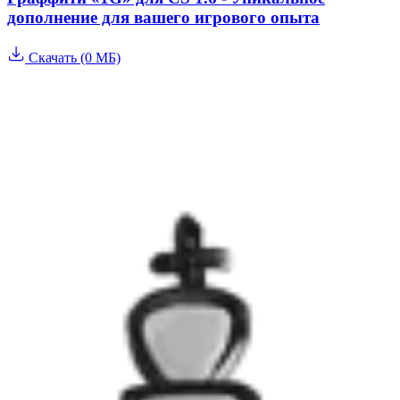
дополнение для вашего игрового опыта
Скачать (0 МБ)