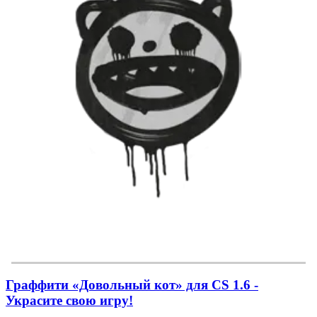
Граффити «Довольный кот» для CS 1.6 -
Украсите свою игру!