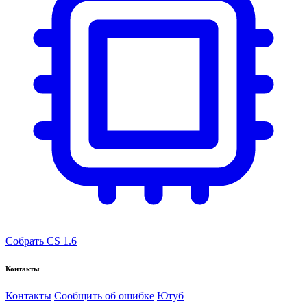
Собрать CS 1.6
Контакты
Контакты
Сообщить об ошибке
Ютуб