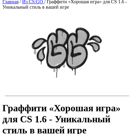
Главная
/
Из CS:GO
/
Граффити «Хорошая игра» для CS 1.6 -
Уникальный стиль в вашей игре
Граффити «Хорошая игра»
для CS 1.6 - Уникальный
стиль в вашей игре