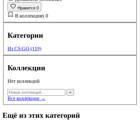
Нравится
0
В коллекциях
0
Категории
Из CS:GO (119)
Коллекции
Нет коллекций
+
Все коллекции →
Ещё из этих категорий