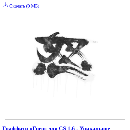
Скачать (0 МБ)
Граффити «Гнев» для CS 1.6 - Уникальное