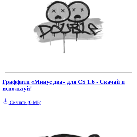
Граффити «Минус два» для CS 1.6 - Скачай и
используй!
Скачать (0 МБ)