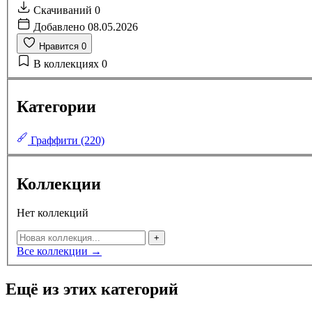
Скачиваний
0
Добавлено
08.05.2026
Нравится
0
В коллекциях
0
Категории
Граффити (220)
Коллекции
Нет коллекций
+
Все коллекции →
Ещё из этих категорий