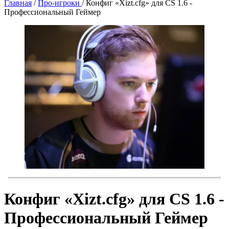
Главная
/
Про-игроки
/
Конфиг «Xizt.cfg» для CS 1.6 -
Профессиональный Геймер
Конфиг «Xizt.cfg» для CS 1.6 -
Профессиональный Геймер