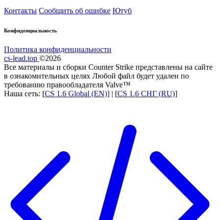
Контакты
Сообщить об ошибке
Ютуб
Конфиденциальность
Политика конфиденциальности
cs-lead.top
©2026
Все материалы и сборки Counter Strike представлены на сайте
в ознакомительных целях Любой файл будет удален по
требованию правообладателя Valve™
Наша сеть: [
CS 1.6 Global (EN)
] | [
CS 1.6 СНГ (RU)
]