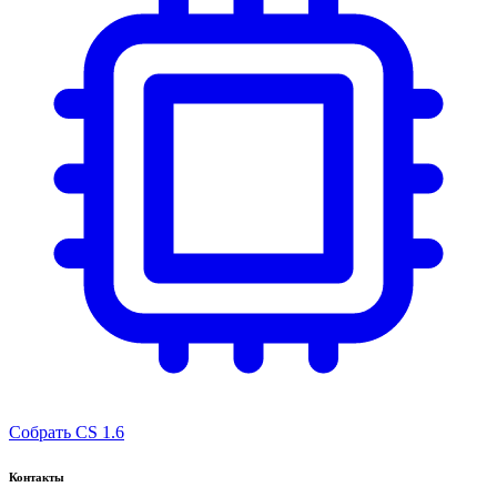
Собрать CS 1.6
Контакты