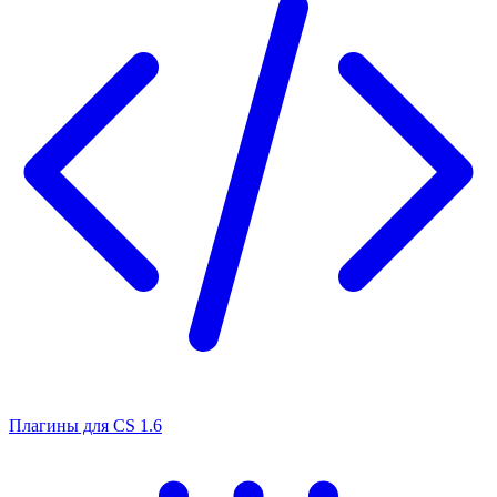
Плагины для CS 1.6