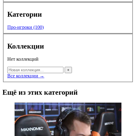
Категории
Про-игроки (100)
Коллекции
Нет коллекций
+
Все коллекции →
Ещё из этих категорий