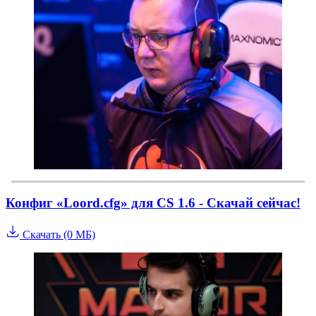
Конфиг «Loord.cfg» для CS 1.6 - Скачай сейчас!
Скачать (0 МБ)