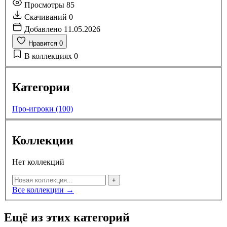
Просмотры
85
Скачиваний
0
Добавлено
11.05.2026
Нравится
0
В коллекциях
0
Категории
Про-игроки (100)
Коллекции
Нет коллекций
+
Все коллекции →
Ещё из этих категорий