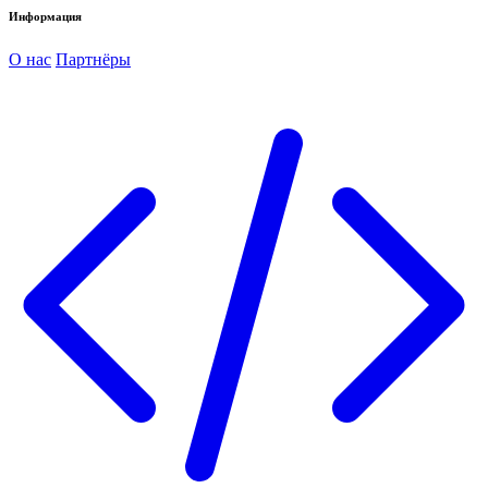
Информация
О нас
Партнёры