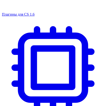
Плагины для CS 1.6