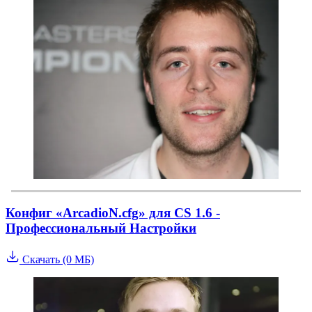
Конфиг «ArcadioN.cfg» для CS 1.6 -
Профессиональный Настройки
Скачать (0 МБ)