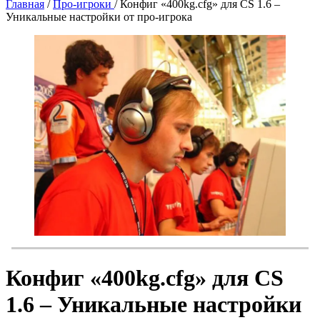
Главная
/
Про-игроки
/
Конфиг «400kg.cfg» для CS 1.6 –
Уникальные настройки от про-игрока
Конфиг «400kg.cfg» для CS
1.6 – Уникальные настройки