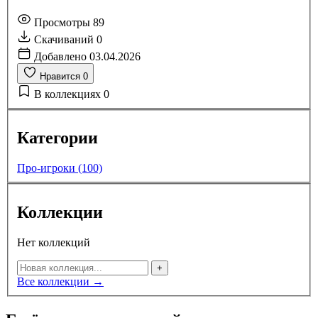
Просмотры
89
Скачиваний
0
Добавлено
03.04.2026
Нравится
0
В коллекциях
0
Категории
Про-игроки (100)
Коллекции
Нет коллекций
+
Все коллекции →